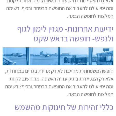
אלא גם הצטיידות בתיק עזרה ראשונה. מה חשוב בלקחת
ומה יסייע לנו להעביר את החופשה בבטחה ובכיף. רשימת
המלצות לחופשה הבאה.
ידיעות אחרונות- מגזין לימון לגוף
ולנפש- חופשה בראש שקט
חופשה משפחתית מחייבת לא רק אריזת בגדים במזוודות,
אלא רק הצטיידות בתיק עזרה ראשונה. מה חשוב לקחת
ומה יסייע לנו להעביר את החופשה בבטחה ובכיף? רשימת
המלצות לחופשה הבאה.
כללי זהירות של תינוקות מהשמש