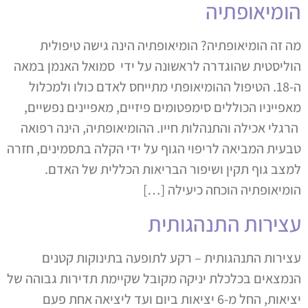
הומיאופתיה
מה זה הומיאופתיה? הומיאופתיה הינה גישה טיפולית
הוליסטית שהוגדרה לראשונה על ידי סמואל האנמן במאה
ה-18. הטיפול ההומיאופתי מתייחס לאדם כולו ולמכלול
מאפייניו הכוללים סימפטומים פיזיים, מאפיינים נפשיים,
הרגלי אכילה והתנהלות חייו. ההומיאופתיה, הינה רפואה
טבעית המביאה לריפוי הגוף על ידי הקלה בתסמינים, חזרה
למצב גוף תקין ושיפור הבריאות הכללית של האדם.
הומיאופתיה הוכחה כיעילה […]
עצירות התנהגותית
עצירות התנהגותית – רקע לתופעה בתינוקות קטנים
הנמצאים בכלכלת יניקה מקובל שקיימת תדירות גבוהה של
יציאות, החל מ-6 יציאות ביום ועד ליציאה אחת פעם