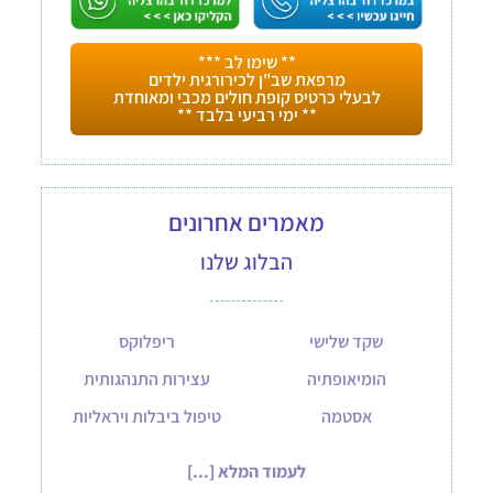
** שימו לב ***
מרפאת שב"ן לכירורגית ילדים
לבעלי כרטיס קופת חולים מכבי ומאוחדת
** ימי רביעי בלבד **
מאמרים אחרונים
הבלוג שלנו
שקד שלישי
ריפלוקס
הומיאופתיה
עצירות התנהגותית
אסטמה
טיפול ביבלות ויראליות
לעמוד המלא [...]