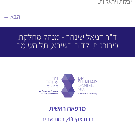
יבלות ויראליות.
הבא
←
ד"ר דניאל שינהר - מנהל מחלקת
כירורגית ילדים בשיבא, תל השומר
מרפאה ראשית
ברודצקי 43, רמת אביב