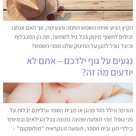
הקיץ הגיע ואיתו השמש החמה והנעימה, אך האם אנחנו
יכולים לחשוף תינוק בכל גיל לשמש?, מה הן המגבלות
וכיצד נוכל להגן על התינוק שלנו מפני השמש?
נגעים על גוף ילדכם – אתם לא
יודעים מה זה?
הורים! הילד חזר מהגן או מבית הספר וגיליתם יבלות על
פני גופו? זוהי תופעה שהינה נמוצה בכל הגילאים ובמיוחד
בילדי הגן ובית הספר, תופעה זו נקראית "מולוסקום" –