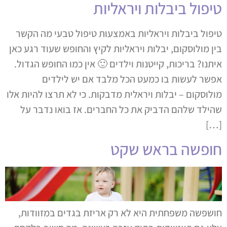
טיפול ביבלות ויראליות
טיפול ביבלות ויראליות באמצעות טיפול טבעי מה הקשר
בין מולוסקום, יבלות ויראליות לקיץ והחופש שעוד רגע כאן
איתנו? בריכות, קייטנות וילדים 🙂 אין כמו החופש הגדול.
אפשר לעשות בו כמעט הכל מלבד אם יש לילדים
מולוסקום – יבלות ויראלית מדבקות. כי לא תרצו להיות אלו
שהילד שלהם הדביק את כל החברים. אז בואו נדבר על
[…]
חופשה בראש שקט
חושפשה משפחתית היא לא רק אריזת בגדים במזוודות,