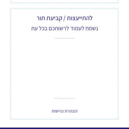
להתייעצות / קביעת תור
נשמח לעמוד לרשותכם בכל עת
הצהרת נגישות