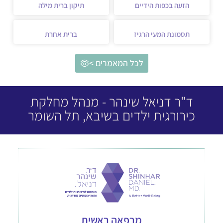
הזעה בכפות הידיים
תיקון ברית מילה
תסמונת המעי הרגיז
ברית אחרת
לכל המאמרים >
ד"ר דניאל שינהר - מנהל מחלקת
כירורגית ילדים בשיבא, תל השומר
מרפאה ראשית