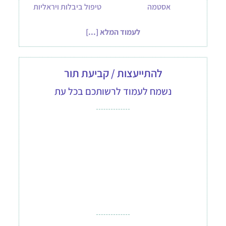
אסטמה
טיפול ביבלות ויראליות
לעמוד המלא [...]
להתייעצות / קביעת תור
נשמח לעמוד לרשותכם בכל עת