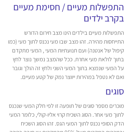
התפשלות מעיים / חסימת מעיים
בקרב ילדים
התפשלות מעיים בילדים הינו מצב חירום הדורש
התייחסות מהירה. זהו מצב שבו מעי נכנס לתוך מעי (כמו
קיפול של אנטנה) ועם תנועתיות המעי , המעי מתקדם
בתוך לולאת מעי אחרת. ככל שהמצב נמשך נוצר לחץ
על המעי שנמצא בתוך המעי השני ולחץ זה הולך וגובר
ואם לא נטפל במהירות ייווצר נמק של קטע מעיים.
סוגים
מוכרים מספר סוגים של תופעה זו לפי חלק המעי שנכנס
לתוך מעי אחר. הסוג השכיח קרוי אליו-קולי, כלומר המעי
הדק הסופי נכנס לתוך המעי הגס. זהו הסוג השכיח