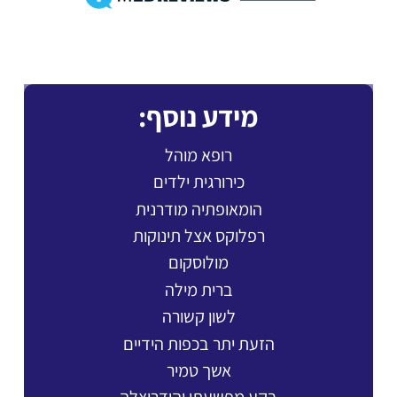
מידע נוסף:
רופא מוהל
כירורגית ילדים
הומאופתיה מודרנית
רפלוקס אצל תינוקות
מולוסקום
ברית מילה
לשון קשורה
הזעת יתר בכפות הידיים
אשך טמיר