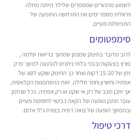
לשמוע מההורים שמספרים שלילד הייתה מחלה
ויראלית מספר ימים ואז התרחשה התופעה של
התפשלות מעיים.
סימפטומים
לרוב מדובר בתינוק שמנמן שמתוך בריאות שלמה ,
פורץ בצעקות ובבכי בלתי ניתנים להרגעה למשך פרק
זמן של 15-20 דקות ואחר כך התינוק שוקע לסוג של
אפתיה וחיוורון וחוזר חלילה. זאת ההסתמנות הקלאסית,
אך יתכן מצב של רק אי שקט או רק אפתיה. ככל שהזמן
עובר תתכן הופעה של הקאה כביטוי לחסימת מעיים
ובהמשך הופעה של צואה דמית בצורת ג'לי אדום.
דרכי טיפול