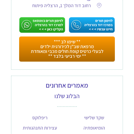
רחוב דוד המלך 1, הרצליה פיתוח
** שימו לב ***
מרפאת שב"ן לכירורגית ילדים
לבעלי כרטיס קופת חולים מכבי ומאוחדת
** ימי רביעי בלבד **
מאמרים אחרונים
הבלוג שלנו
שקד שלישי
ריפלוקס
הומיאופתיה
עצירות התנהגותית