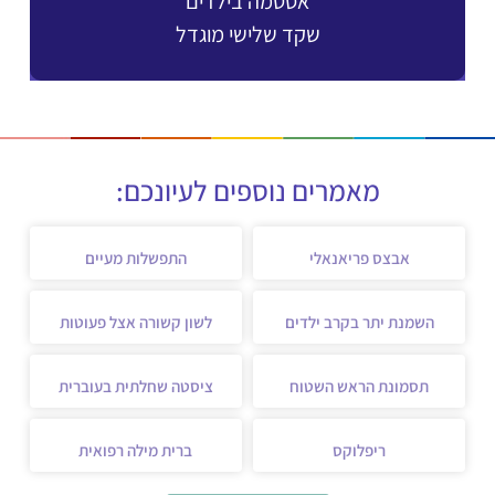
אסטמה בילדים
שקד שלישי מוגדל
מאמרים נוספים לעיונכם:
אבצס פריאנאלי
התפשלות מעיים
השמנת יתר בקרב ילדים
לשון קשורה אצל פעוטות
תסמונת הראש השטוח
ציסטה שחלתית בעוברית
ריפלוקס
ברית מילה רפואית