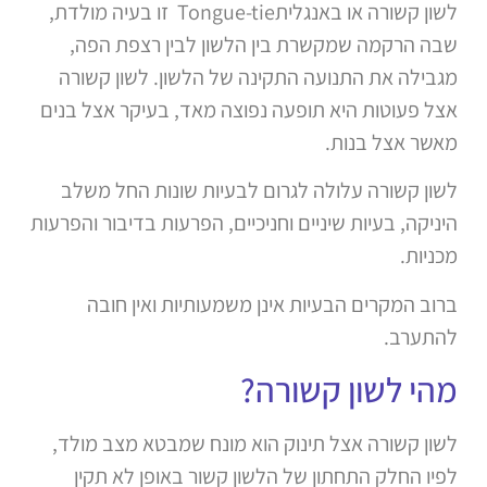
לשון קשורה או באנגליתTongue-tie זו בעיה מולדת,
שבה הרקמה שמקשרת בין הלשון לבין רצפת הפה,
מגבילה את התנועה התקינה של הלשון. לשון קשורה
אצל פעוטות היא תופעה נפוצה מאד, בעיקר אצל בנים
מאשר אצל בנות.
לשון קשורה עלולה לגרום לבעיות שונות החל משלב
היניקה, בעיות שיניים וחניכיים, הפרעות בדיבור והפרעות
מכניות.
ברוב המקרים הבעיות אינן משמעותיות ואין חובה
להתערב.
מהי לשון קשורה?
לשון קשורה אצל תינוק הוא מונח שמבטא מצב מולד,
לפיו החלק התחתון של הלשון קשור באופן לא תקין