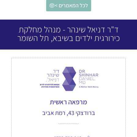
לכל המאמרים >
ד"ר דניאל שינהר - מנהל מחלקת
כירורגית ילדים בשיבא, תל השומר
מרפאה ראשית
ברודצקי 43, רמת אביב