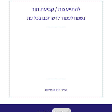
להתייעצות / קביעת תור
נשמח לעמוד לרשותכם בכל עת
הצהרת נגישות