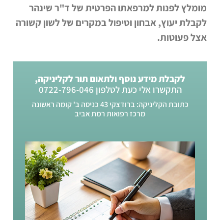
מומלץ לפנות למרפאתו הפרטית של ד"ר שינהר
לקבלת יעוץ, אבחון וטיפול במקרים של לשון קשורה
אצל פעוטות.
לקבלת מידע נוסף ולתאום תור לקליניקה,
התקשרו אלי כעת לטלפון 0722-796-046
כתובת הקליניקה: ברודצקי 43 כניסה ב' קומה ראשונה
מרכז רפואות רמת אביב