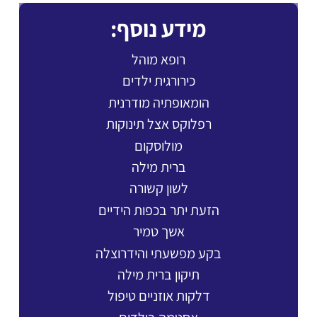
מידע נוסף:
רופא מוהל
כירורגית ילדים
הומאופתיה מודרנית
רפלוקס אצל תינוקות
מולוסקום
ברית מילה
לשון קשורה
הזעת יתר בכפות הידיים
אשך טמיר
בקע מפשעתי והידרוצלה
תיקון ברית מילה
דלקות אוזניים טיפול