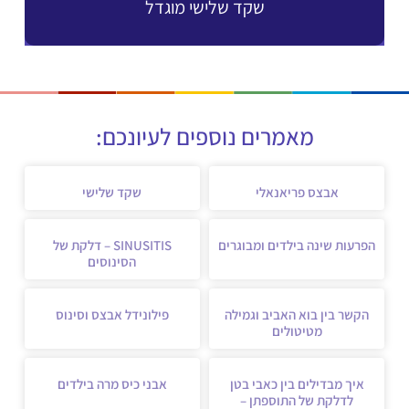
שקד שלישי מוגדל
מאמרים נוספים לעיונכם:
אבצס פריאנאלי
שקד שלישי
הפרעות שינה בילדים ומבוגרים
SINUSITIS – דלקת של
הסינוסים
הקשר בין בוא האביב וגמילה
פילונידל אבצס וסינוס
מטיטולים
איך מבדילים בין כאבי בטן
אבני כיס מרה בילדים
לדלקת של התוספתן –