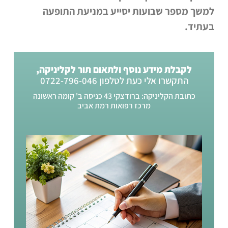
למשך מספר שבועות יסייע במניעת התופעה
בעתיד.
לקבלת מידע נוסף ולתאום תור לקליניקה,
התקשרו אלי כעת לטלפון 0722-796-046
כתובת הקליניקה: ברודצקי 43 כניסה ב' קומה ראשונה
מרכז רפואות רמת אביב