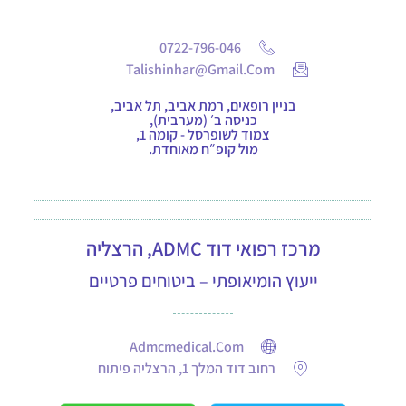
0722-796-046
Talishinhar@gmail.com
בניין רופאים, רמת אביב, תל אביב,
כניסה ב׳ (מערבית),
צמוד לשופרסל - קומה 1,
מול קופ״ח מאוחדת.
מרכז רפואי דוד ADMC, הרצליה
ייעוץ הומיאופתי – ביטוחים פרטיים
Admcmedical.com
רחוב דוד המלך 1, הרצליה פיתוח