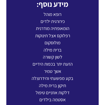
מידע נוסף:
רופא מוהל
כירורגית ילדים
הומאופתיה מודרנית
רפלוקס אצל תינוקות
מולוסקום
ברית מילה
לשון קשורה
הזעת יתר בכפות הידיים
אשך טמיר
בקע מפשעתי והידרוצלה
תיקון ברית מילה
דלקות אוזניים טיפול
אסטמה בילדים