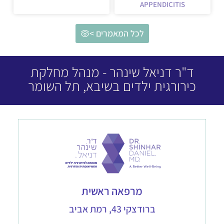
APPENDICITIS
לכל המאמרים >
ד"ר דניאל שינהר - מנהל מחלקת
כירורגית ילדים בשיבא, תל השומר
מרפאה ראשית
ברודצקי 43, רמת אביב