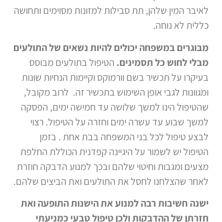
לאיבר המין שלהן, תת סבילות למזונות מסוימים ותחושה
כללית לא נוחה.
מבוגרים במשפחה יכולים להיות נשאים של התולעים
מבלי לחוש כל תסמינים.
הטיפול בתולעים מבוסס
בעיקרו על תכשיר בשם וורמוקס וקיימות הנחיות שונות
ומגוונות לגבי אופן השימוש בתכשיר זה. לרוב מקובל,
שהטיפול הינו למשך שלושה עד חמישה ימים, הפסקה
למשך שבוע עד עשרה ימים וחזרה על הטיפול. רצוי
לבצע טיפול לכל בני המשפחה בבת אחת . בזמן
הטיפול יש לשמור על היגיינה קפדנית הכוללת החלפת
מצעים ומגבות וחיטוי שלהם ובכך למנוע הדבקה חוזרת
לאחר שהצלחנו לחסל את התולעים ואת הביצים שלהם.
ישנה חשיבות רבה למנוע את הישנות התופעה ואת
חזרתן של ההדבקות ולכן טיפול טבעי כמניעתי