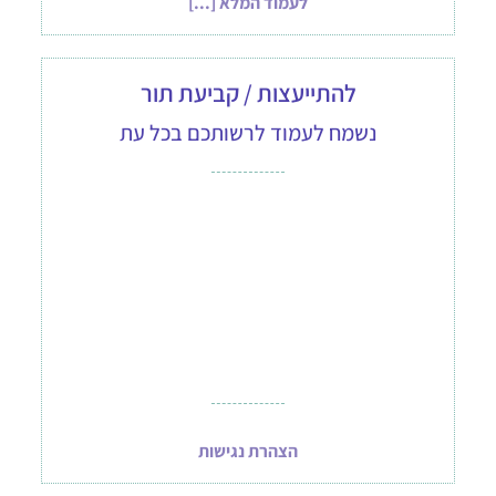
לעמוד המלא [...]
להתייעצות / קביעת תור
נשמח לעמוד לרשותכם בכל עת
הצהרת נגישות