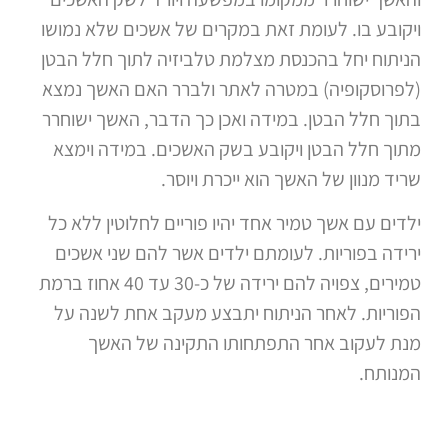
ויקובע בו. לעומת זאת במקרים של אשכים שלא נמושו
הניתוח יחל בהכנסת מצלמת טלביזיה לתוך חלל הבטן
(לפרוסקופיה) במטרה לאתר ולברר האם האשך נמצא
בתוך חלל הבטן. במידה ואכן כך הדבר, האשך ישוחרר
מתוך חלל הבטן ויקובע בשק האשכים. במידה וימצא
שריד מנוון של האשך הוא ייכרת ויוסר.
ילדים עם אשך טמיר אחד יהיו פוריים לחלוטין ללא כל
ירידה בפוריות. לעומתם ילדים אשר להם שני אשכים
טמירים, צפויה להם ירידה של כ-30 עד 40 אחוז ברמת
הפוריות. לאחר הניתוח יתבצע מעקב אחת לשנה על
מנת לעקוב אחר התפתחותו התקינה של האשך
המנותח.