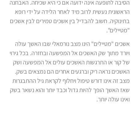
הסיבה לתופעה אינה ידועה אם כי היא שכיחה. האבחנה
הראשונית נעשית לרוב מיד לאחר הלידה על ידי רופא
בתינוקיה. חשוב להבדיל בין אשכים טמירים לבין אשכים
"מטיילים".
אשכים "מטיילים" הינו מצב נורמאלי שבו האשך עולה
ויורד מתוך שק האשכים אל המפשעה ובחזרה. בכל גירוי
של קור או התרגשות האשכים עולים אל המפשעה ושק
האשכים נראה ריק וברגעים אחרים הם נמצאים בשק.
מצב זה אינו דורש טיפול ויחלוף לקראת גיל ההתבגרות
שאז האשך הופך להיות גדול וכבד יותר והוא נשאר בשק
ואינו עולה יותר.