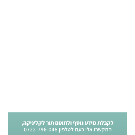
לקבלת מידע נוסף ולתאום תור לקליניקה,
התקשרו אלי כעת לטלפון 0722-796-046