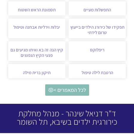
התפשלות מעיים
תסמונת הראש השטוח
תפקידו של כירורג הילדים בייעוץ
יבלות וירליות אבחנה וטיפול
טרום לידתי
ריפלוקס
קיץ הנה זה בא ואיתו מגיעים גם
פגעי הקיץ הנפוצים
הרטבת לילה טיפול
תיקון ברית מילה
לכל המאמרים >
ד"ר דניאל שינהר - מנהל מחלקת
כירורגית ילדים בשיבא, תל השומר