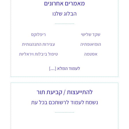
מאמרים אחרונים
הבלוג שלנו
שקד שלישי
ריפלוקס
הומיאופתיה
עצירות התנהגותית
אסטמה
טיפול ביבלות ויראליות
לעמוד המלא [...]
להתייעצות / קביעת תור
נשמח לעמוד לרשותכם בכל עת