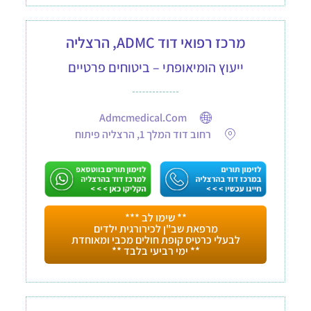
מרכז רפואי דוד ADMC, הרצליה
ייעוץ הומיאופתי – ביטוחים פרטיים
Admcmedical.com
רחוב דוד המלך 1, הרצליה פיתוח
** שימו לב ***
מרפאת שב"ן לכירורגית ילדים
לבעלי כרטיס קופת חולים מכבי ומאוחדת
** ימי רביעי בלבד **