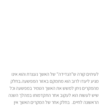
לעיתים קורה ש"הנדידה" של האשך נעצרת והוא אינו
מגיע ליעדו לרוב הוא מתמקם באזור המפשעה.בחלק
מהמקרים ניתן למשש את האשך הטמיר במפשעה וכל
שיש לעשות הוא לעקוב אחר התקדמותו במהלך השנה
הראשונה לחיים. בחלק אחר של המקרים האשך אין