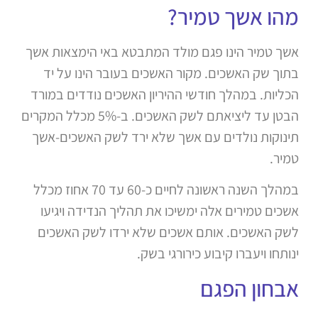
מהו אשך טמיר?
אשך טמיר הינו פגם מולד המתבטא באי הימצאות אשך
בתוך שק האשכים. מקור האשכים בעובר הינו על יד
הכליות. במהלך חודשי ההיריון האשכים נודדים במורד
הבטן עד ליציאתם לשק האשכים. ב-5% מכלל המקרים
תינוקות נולדים עם אשך שלא ירד לשק האשכים-אשך
טמיר.
במהלך השנה ראשונה לחיים כ-60 עד 70 אחוז מכלל
אשכים טמירים אלה ימשיכו את תהליך הנדידה ויגיעו
לשק האשכים. אותם אשכים שלא ירדו לשק האשכים
ינותחו ויעברו קיבוע כירורגי בשק.
אבחון הפגם