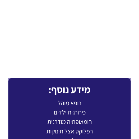
מידע נוסף:
רופא מוהל
כירורגית ילדים
הומאופתיה מודרנית
רפלוקס אצל תינוקות