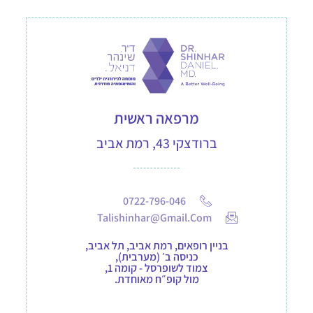
מרפאה ראשית
ברודצקי 43, רמת אביב
0722-796-046
Talishinhar@gmail.com
בניין רופאים, רמת אביב, תל אביב,
כניסה ב׳ (מערבית),
צמוד לשופרסל - קומה 1,
מול קופ״ח מאוחדת.