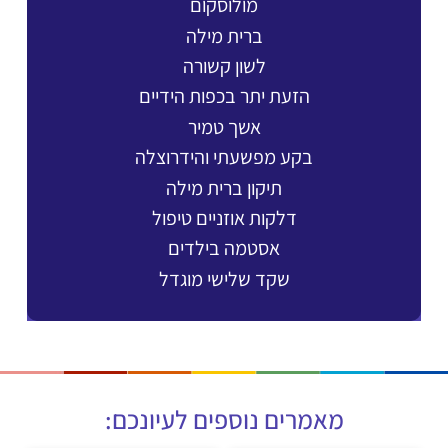
מולוסקום
ברית מילה
לשון קשורה
הזעת יתר בכפות הידיים
אשך טמיר
בקע מפשעתי והידרוצלה
תיקון ברית מילה
דלקות אוזניים טיפול
אסטמה בילדים
שקד שלישי מוגדל
מאמרים נוספים לעיונכם: