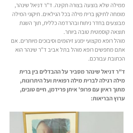
ממילה שלא בוצעה בצורה תקינה. ד"ר דניאל שינהר,
מומחה לתיקון ברית מילה בכל הגילאים. תיקוני המילה
מבוצעים בחדר ניתוח ובהרדמה כללית, תוך השגת
תוצאה קוסמטית טובה ביותר.
מוהל רופא מקצועי ימנע זיהומים וסיבוכים מיותרים. אם
אתם מחפשים רופא מוהל בתל אביב ד"ר שינהר הוא
הכתובת עבורכם.
ד"ר דניאל שינהר מסביר על ההבדלים בין ברית
מילה רגילה לברית מילה רפואית ועל היתרונות,
מתוך ראיון עם פרופ' איתן פרידמן, חיים טובים,
ערוץ הבריאות: