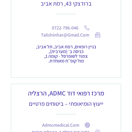
ברודצקי 43, רמת אביב
0722-796-046
Talishinhar@gmail.com
בניין רופאים, רמת אביב, תל אביב,
כניסה ב׳ (מערבית),
צמוד לשופרסל - קומה 1,
מול קופ״ח מאוחדת.
מרכז רפואי דוד ADMC, הרצליה
ייעוץ הומיאופתי – ביטוחים פרטיים
Admcmedical.com