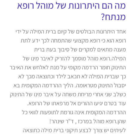
מה הם היתרונות של מוהל רופא
מנתח?
אחד היתרונות הבולטים של קיום ברית המילה על ידי
רופא הוא כי רופא מקצועי שהתמחה לכך ידע לתת
מענה מתאים למקרים של סיבוך בעת ברית
המילה.רופא מוהל מוסמך להזריק לאיבר מינו של
התינוק חומר הרדמה מקומי על מנת לאלחש את האיבר
כך שברית המילה לא תכאב לילד וכתוצאה מכך לא
יסבול התינוק מטראומה. הליך ההרדמה המקומית בא
כשלב שני אחרי מריחת משחה על איבר מינו של התינוק
עוד בטרם יגיעו ההורים אל מרפאתו של הרופא.
ההרדמה המקומית אינה גורמת לתופעות לוואי כל
שהן.רופא מוהל במרכז , ד"ר שינהר!
לעיתים יש צורך לבצע תיקוני ברית מילה כתוצאה