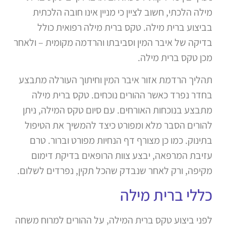
מילה הלכתי, חשוב לציין כי מניין אינו חובה הלכתית
בביצוע ברית מילה. טקס ברית מילה רפואית כולל
בדיקה של איבר המין וסביבתו והרדמה מקומית – ולאחר
מכן טקס ברית מילה.
תהליך הרדמת אזור איבר המין וחיתוך העורלה מתבצע
בחדר נפרד כאשר ההורים נוכחים. טקס ברית מילה
מתבצע בנוכחות האורחים. עם סיום טקס המילה, ניתן
להורים הסבר מלא ומפורט כיצד להמשיך את הטיפול
בתינוק. כמו כן מצורף דף הנחיות מפורט וברור. טרם
עזיבת המרפאה, יבצע צוות הרופאים בדיקת דימום
מקיפה, ורק לאחר שנבדק שהכל תקין, נפרדים לשלום.
כללי ברית מילה
לפני ביצוע טקס ברית המילה, על ההורים למרוח משחה