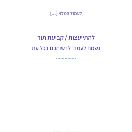
לעמוד המלא [...]
להתייעצות / קביעת תור
נשמח לעמוד לרשותכם בכל עת