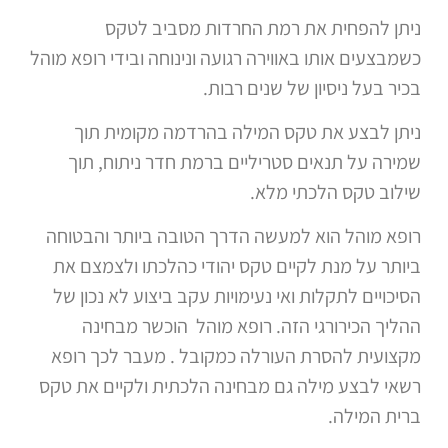
ניתן להפחית את רמת החרדות מסביב לטקס
כשמבצעים אותו באווירה רגועה ונינוחה ובידי רופא מוהל
בכיר בעל ניסיון של שנים רבות.
ניתן לבצע את טקס המילה בהרדמה מקומית תוך
שמירה על תנאים סטריליים ברמת חדר ניתוח, תוך
שילוב טקס הלכתי מלא.
רופא מוהל הוא למעשה הדרך הטובה ביותר והבטוחה
ביותר על מנת לקיים טקס יהודי כהלכתו ולצמצם את
הסיכויים לתקלות ואי נעימויות עקב ביצוע לא נכון של
ההליך הכירורגי הזה. רופא מוהל הוכשר מבחינה
מקצועית להסרת העורלה כמקובל . מעבר לכך רופא
רשאי לבצע מילה גם מבחינה הלכתית ולקיים את טקס
ברית המילה.