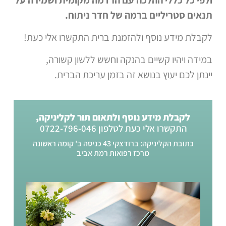
תנאים סטריליים ברמה של חדר ניתוח.
לקבלת מידע נוסף ולהזמנת ברית התקשרו אלי כעת!
במידה ויהיו קשיים בהנקה וחשש ללשון קשורה,
יינתן לכם יעוץ בנושא זה בזמן עריכת הברית.
לקבלת מידע נוסף ולתאום תור לקליניקה,
התקשרו אלי כעת לטלפון 0722-796-046
כתובת הקליניקה: ברודצקי 43 כניסה ב' קומה ראשונה
מרכז רפואות רמת אביב