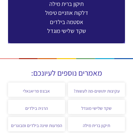
תיקון ברית מילה
דלקות אוזניים טיפול
אסטמה בילדים
שקד שלישי מוגדל
מאמרים נוספים לעיונכם:
עקיצות יתושים-מה לעשות?
אבצס פריאנאלי
שקד שלישי מוגדל
הרניה בילדים
תיקון ברית מילה
הפרעות שינה בילדים ומבוגרים