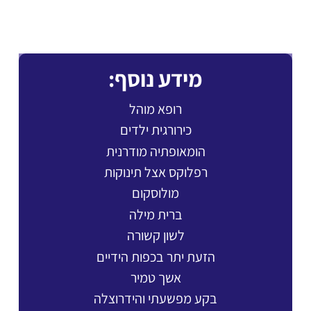
מידע נוסף:
רופא מוהל
כירורגית ילדים
הומאופתיה מודרנית
רפלוקס אצל תינוקות
מולוסקום
ברית מילה
לשון קשורה
הזעת יתר בכפות הידיים
אשך טמיר
בקע מפשעתי והידרוצלה