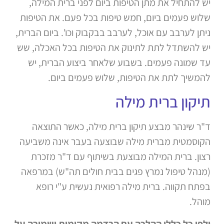
יש להתחיל את מתן הטיפות ביום לפני ברית המילה,
שלוש פעמים ביום, חמש טיפות בכל פעם. את הטיפות
ניתן לערבב עם אוכל, לערבב בבקבוק וכו'. ביום הברית,
יש להשתדל לתת לתינוק את הטיפות בכל האכלה, שש
עד שמונה פעמים. בשבוע שלאחר ביצוע הברית, יש
להמשיך לתת את הטיפות, שלוש פעמים ביום.
תיקון ברית מילה
ד"ר שינהר מבצע תיקון ברית מילה, כאשר התוצאה
הקוסמטית מברית מילה שבוצעה בעבר אינה משביעה
רצון. ברית המילה מבוצעת בשיתוף עם ד"ר מזכרת
(מנהל טיפול נמרץ פגים בבית חולים תה"ש) במרפאה
בפתח תקווה. ברית מילה רפואית נעשית ע"י רופא
מוהל.
ולפי כל כללי ההלכה עם הרדמה מקומית ושמירה על