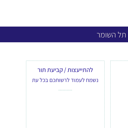
 תל השומר
להתייעצות / קביעת תור
נשמח לעמוד לרשותכם בכל עת