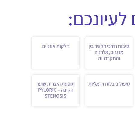
לעיונכם:
סיבות ודרכי הקשר בין
דלקות אוזניים
מזגנים, אלרגיה
והתקררויות
טיפול ביבלות ויראליות
תופעת היצרות שוער
הקיבה – PYLORIC
STENOSIS