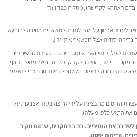
 בדם האחראי לקרישה), מחלות כבד ועוד.
ייב לעבור אבחון על מנת לנסות ולמצוא את הסיבה לתופעה.
דיקה יסודית אצל רופא אף אוזן וגרון.
ינו לעיל. רופא האף אוזן וגרון יתבונן בעזרת מכשיר מיוחד
רוב מקור הדימום, הוא בחלק הקדמי תחתון של מחיצת האף,
מצא סיבה ברורה לדימום, יש לטפל באותו גורם כדי להימנע
 עצירת הדימום מתבצעת על ידי לחיצה בשתי אצבעות על
ם את הראש כלפי מעלה).
 לשחרר את הנחיריים. ברוב המקרים, שבהם מקור
ירית, הדימום יפסק.