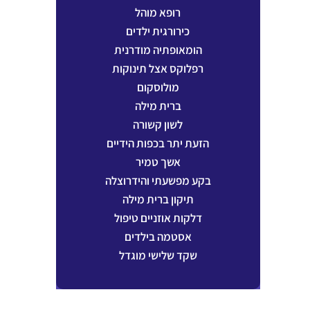
רופא מוהל
כירורגית ילדים
הומאופתיה מודרנית
רפלוקס אצל תינוקות
מולוסקום
ברית מילה
לשון קשורה
הזעת יתר בכפות הידיים
אשך טמיר
בקע מפשעתי והידרוצלה
תיקון ברית מילה
דלקות אוזניים טיפול
אסטמה בילדים
שקד שלישי מוגדל