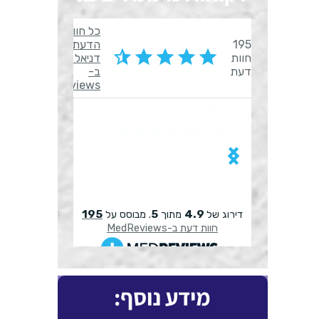
מידע נוסף: