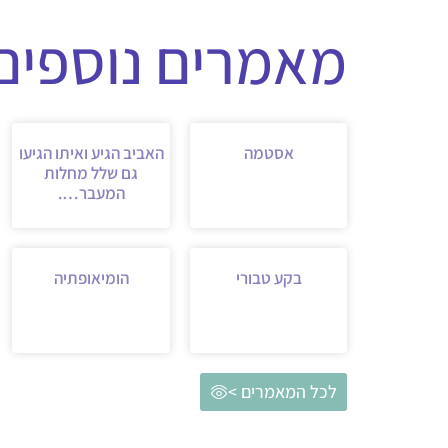
מאמרים נוספים 
אסטמה
האביב הגיע ואיתו הגיעו
גם שלל מחלות
המעבר….
בקע טבורי
הומיאופתיה
לכל המאמרים >