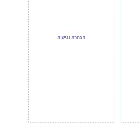
הצהרת נגישות