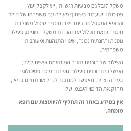
משקל סובל גם מבעיות רגשיות , יש לקבל יעוץ
פסיכולוגי שיעבוד בשיתוף פעולה עם משפחתו של הילד
והרופא המטפל בו וביחד ייצרו תוכנית טיפול משולבת.
תוכנית כזאת תכלול יעדי הורדת משקל הגיוניים, פעילות
גופנית ותזונתית נכונה, שינויי התנהגות ומעורבות
משפחתית.
השילוב של תוכנית תזונה המותאמת אישית לילד,
המשלבת ותוכנית פעילות גופית ותמיכה פסיכולוגית
במידה וצריך, תאפשר למתבגר לנהל אורח חיים בריא ,
תחזק את הדימוי העצמי שלו
אין במידע באתר זה תחליף להיוועצות עם רופא
מומחה.