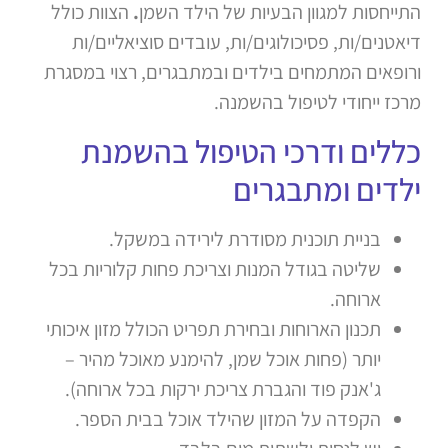
התייחסות למגוון הבעיות של הילד השמן
.
הצוות כולל
דיאטנים/ות, פסיכולוגים/ות, עובדים סוציאליים/ות
ורופאים המתמחים בילדים ובמתבגרים, רצוי במסגרת
מרכז ייחודי לטיפול בהשמנה.
כללים ודרכי הטיפול בהשמנת
ילדים ומתבגרים
בניית תוכנית מסודרת לירידה במשקל.
שליטה בגודל המנות וצריכת פחות קלוריות בכל
ארוחה.
תכנון הארוחות ובחירת תפריט הכולל מזון איכותי
יותר (פחות אוכל שמן, להימנע מאוכל מהיר –
ג'אנק פוד והגברת צריכת ירקות בכל ארוחה).
הקפדה על המזון שהילד אוכל בבית הספר.