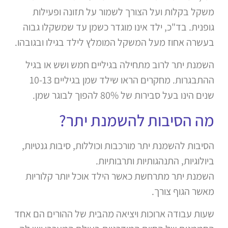
משקל בקלות ועל הצורך לשמור על תזונה ופעילות
גופנית. בד"כ, ילד אינו מוגדר כשמן עד שמשקלו גבוה
בעשרה אחוז מעל המשקל המומלץ לילד בגילו ובגובהו.
השמנת יתר לרוב מתחילה בגיליים חמש ושש או בגיל
ההתבגרות. מחקרים הראו שילד שמן בגיליים 10-13
שנים הינו בעל סבירות של 80% להפוך לבוגר שמן.
מה הסיבות להשמנת יתר?
הסיבות להשמנת יתר מורכבות וכוללות, סיבות גנטיות,
ביולוגיות, התנהגותיות ותרבותיות.
השמנת יתר מתרחשת כאשר הילד אוכל יותר קלוריות
מאשר הגוף צורך.
שעות עבודה ארוכות ויציאה מהבית של ההורים הם אחד