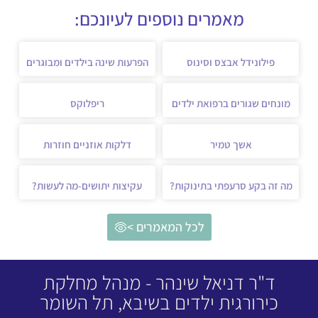
מאמרים נוספים לעיונכם:
פילונידל אבצס וסינוס
הפרעות שינה בילדים ומבוגרים
מונחים שגורים ברפואת ילדים
ריפלוקס
אשך טמיר
דלקות אוזניים חוזרות
מה זה בקע סרעפתי בתינוקות?
עקיצות יתושים-מה לעשות?
לכל המאמרים >
ד"ר דניאל שינהר - מנהל מחלקת
כירורגית ילדים בשיבא, תל השומר