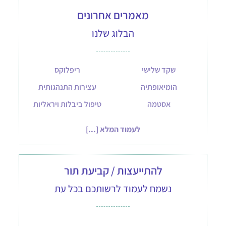
מאמרים אחרונים
הבלוג שלנו
שקד שלישי
ריפלוקס
הומיאופתיה
עצירות התנהגותית
אסטמה
טיפול ביבלות ויראליות
לעמוד המלא [...]
להתייעצות / קביעת תור
נשמח לעמוד לרשותכם בכל עת