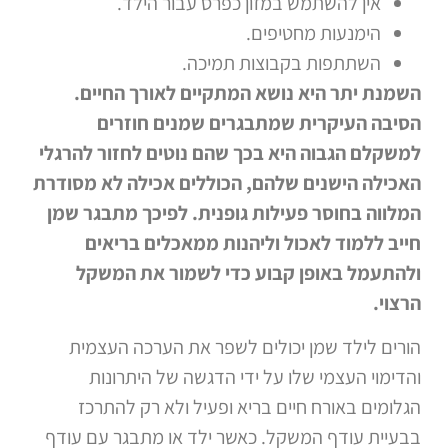
אין להשתמש במזון כפרס עבור הילד.
הימנעות מחטיפים.
השתתפות בקבוצות תמיכה.
השמנת יתר היא נושא המתקיים לאורך החיים.
הסיבה העיקרית שמתבגרים שמנים חוזרים
למשקלם הגבוה היא בכך שהם נוטים לחזור להרגלי
האכילה הישנים שלהם, הכוללים אכילה לא מסודרת
המלווה בחוסר פעילות גופנית. לפיכך מתבגר שמן
חייב ללמוד לאכול וליהנות ממאכלים בריאים
ולהתעמל באופן קבוע כדי לשמור את המשקל
הרצוי.
הורים לילד שמן יכולים לשפר את הערכה העצמית
והדימוי העצמי שלו על ידי הדגשה של היתרונות
הגלומים באורח חיים בריא ופעיל ולא רק להתרכז
בבעיית עודף המשקל. כאשר ילד או מתבגר עם עודף