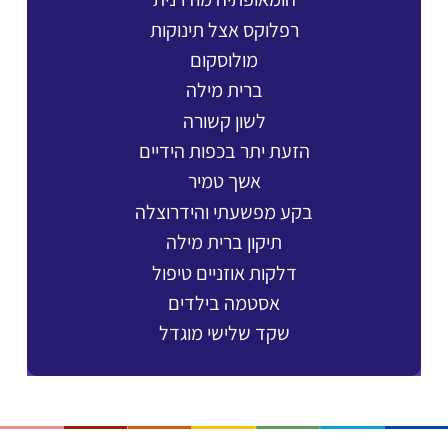
רפלוקס אצל תינוקות
מולוסקום
ברית מילה
לשון קשורה
הזעת יתר בכפות הידיים
אשך טמיר
בקע מפשעתי והידרוצלה
תיקון ברית מילה
דלקות אוזניים טיפול
אסטמה בילדים
שקד שלישי מוגדל