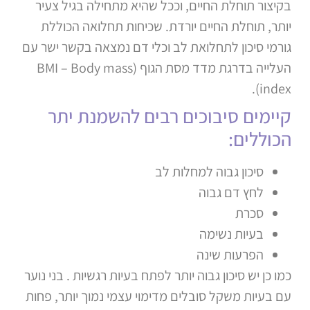
בקיצור תוחלת החיים, וככל שהיא מתחילה בגיל צעיר
יותר, תוחלת החיים יורדת. שכיחות תחלואה הכוללת
גורמי סיכון לתחלואת לב וכלי דם נמצאה בקשר ישר עם
העלייה בדרגת מדד מסת הגוף (BMI – Body mass
index).
קיימים סיבוכים רבים להשמנת יתר
הכוללים:
סיכון גבוה למחלות לב
לחץ דם גבוה
סכרת
בעיות נשימה
הפרעות שינה
כמו כן יש סיכון גבוה יותר לפתח בעיות רגשיות . בני נוער
עם בעיות משקל סובלים מדימוי עצמי נמוך יותר, פחות