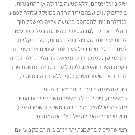
שילוב של שניהם, ללא פגיעה בגדילה או ההתבגרות.
בילדים קטנים שבהם ירידה חדה במשקל עלולה לפגוע
בגדילתם ניתן להסתפק במניעת עלייה במשקל תוך
תהליך הגדילה לגובה.טיפול בהשמנה בגיל צעיר עשוי
להיות יעיל יותר מטיפול בגיל הבגרות, מאחר וקל יותר
לשנות הרגלי חיים בגיל צעיר יותר ושינויים אלו נשמרים
זמן ממושך. כמו כן ילדים נמצאים בתהליך גדילה ובניית
רקמת השריר והעצם, ולכן כל עוד הגדילה נמשכת ניתן
להוריד את שיעור השומן בגוף, ללא ירידה במשקל.
כיוון שהשמנה פוגעת ביותר מאחד מבני
המשפחה, טיפול בכל המשפחה ושינוי אורחות החיים
יכול להביא להצלחה בירידה במשקל ובשמירה עליו,
ובשינוי הרגלי האכילה של הילד או המתבגר.
רצוי שהטיפול בהשמנת יתר יערב צוות רב מקצועי עם