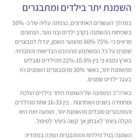
השמנת יתר בילדים ומתבגרים
במהלך העשורים האחרונים, נצפתה עליה של כ- 50%
בשכיחות ההשמנה בקרב ילדים ובני נוער. הנתונים
מראים כי- 75%-80% מהנוער השמן, יגדלו למבוגרים
שמנים על כל המשתמע מההיבט הבריאותי והחברתי.
בארץ נמצא כי בין 10.9%-22% מהילדים סובלים
מהשמנת יתר, כאשר 30% מהמבוגרים השמנים היו
בעבר ילדים שמנים.
בארה"ב התופעה של השמנת היתר בילדים הולכת
ומחמירה בשנים האחרונות . בין 16-33 אחוז מהילדים
והמתבגרים סובלים מהשמנת יתר. תופעה זאת היא
הקלה ביותר לאבחון אך קשה ביותר לטיפול.
השמנה בגיל הילדות וההתבגרות הפכה בממדיה