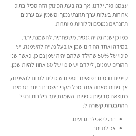
עצמנו ואת ילדנו. אך בה בעת הפינוק הזה מכיל בתוכו
ארוחות בעלות ערך תזונתי נמוך ומשמין עם ערכים
תזונתיים נמוכים וקלוריות מיותרות.
כמו כן ישנה נטייה גנטית משפחתית להשמנת יתר.
במידה ואחד ההורים שמן או בעל נטייה להשמנה, יש
סיכוי של 50% שהילד שלהם יהיה שמן גם כן. כאשר שני
ההורים שמנים, לילדם יש סיכוי של 80 אחוז להיות שמן.
קיימים גורמים רפואיים נוספים שיכולים לגרום להשמנה,
אך פחות מאחוז אחד מכל מקרי השמנת היתר נגרמים
כתוצאה מבעיות גופניות. השמנת יתר בילדות ובגיל
ההתבגרות קשורה ל:
הרגלי אכילה גרועים.
אכילת יתר.