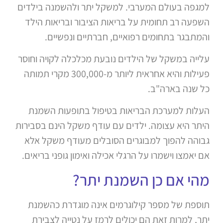
למגפה בעולם המערבי. למשקל יתר ולהשמנה בילדים
השפעה רב תחומית על בריאות הציבור ובריאות הילד
והמתבגר בתחומים רפואיים, חברתיים ונפשיים.
עלייה במשקל של הילדים נובעת מכלכלה לקויה וחוסר
פעילות והיא אחראית ליותר מ-300,000 מקרי תמותה
כל שנה בארה"ב.
העלות למערכת הבריאות בטיפול בתופעות השמנת
היתר היא עצומה. ילדים עם עודף משקל הינם בסבירות
גבוהה להפוך למבוגרים הסובלים מעודף משקל אלא
אם יאמצו וישמרו על הרגלי אכילה ואימון גופני בריאים.
מהי אם כן השמנת יתר?
תוספת של מספר קילוגרמים אינה מוגדרת כהשמנת
יתר, למרות זאת הם יכולים לרמז על נטייה לצבירת