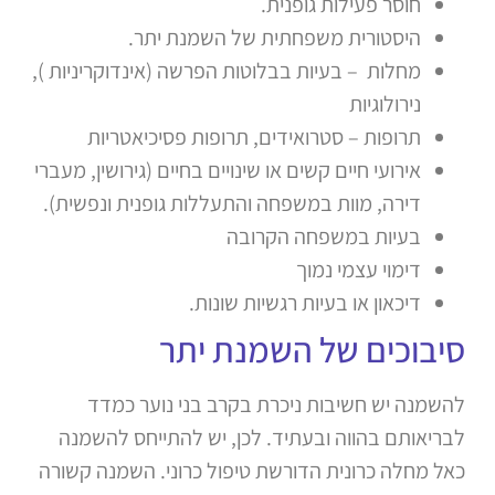
חוסר פעילות גופנית.
היסטורית משפחתית של השמנת יתר.
מחלות – בעיות בבלוטות הפרשה (אינדוקריניות ),
נירולוגיות
תרופות – סטרואידים, תרופות פסיכיאטריות
אירועי חיים קשים או שינויים בחיים (גירושין, מעברי
דירה, מוות במשפחה והתעללות גופנית ונפשית).
בעיות במשפחה הקרובה
דימוי עצמי נמוך
דיכאון או בעיות רגשיות שונות.
סיבוכים של השמנת יתר
להשמנה יש חשיבות ניכרת בקרב בני נוער כמדד
לבריאותם בהווה ובעתיד. לכן, יש להתייחס להשמנה
כאל מחלה כרונית הדורשת טיפול כרוני. השמנה קשורה