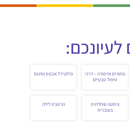
לעיונכם:
טחורים ופיסורה – דרכי
פילונידל אבצס וסינוס
טיפול טבעיים
ציסטה שחלתית
הרטבת לילה
בעוברית