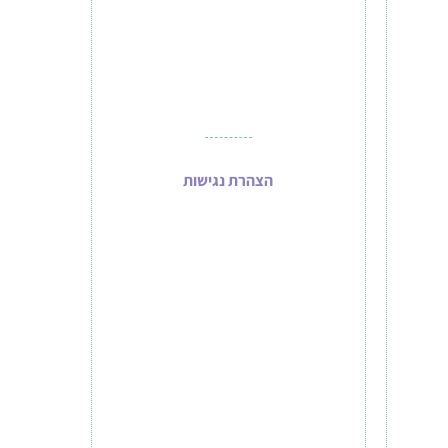
הצהרת נגישות