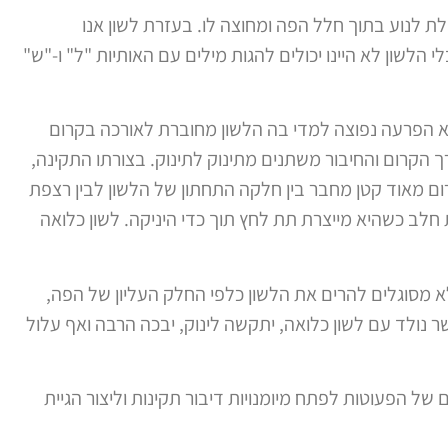
כולת לנוע בתוך חלל הפה ומחוצה לו. בעזרת לשון אנו
 הלשון לא היינו יכולים להגות מילים עם האותיות "ל" ו-"ש"
היא הפרעה נפוצה למדי בה הלשון מחוברת לאורכה בקרום
 הקרום והחיבור משתנים מתינוק לתינוק. בצורתו התקינה,
ם מאוד קטן מחבר בין חלקה התחתון של הלשון לבין רצפת
ב כשהיא מייצרת תת לחץ תוך כדי היניקה. לשון כלואה
א מסוגלים להרים את הלשון כלפי החלק העליון של הפה,
נולד עם לשון כלואה, יתקשה לינוק, יבכה הרבה ואף עלול
של הפעוטות לפתח מיומנויות דיבור תקינות וליצור הגיית