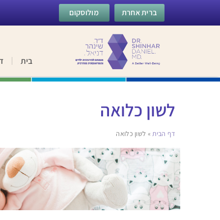
ברית אחרת
מולוסקום
בית
ד
לשון כלואה
דף הבית
»
לשון כלואה