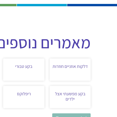
מאמרים נוספים 
דלקות אוזניים חוזרות
בקע טבורי
בקע מפשעתי אצל
ריפלוקס
ילדים