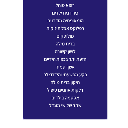
רופא מוהל
כירורגית ילדים
הומאופתיה מודרנית
רפלוקס אצל תינוקות
מולוסקום
ברית מילה
לשון קשורה
הזעת יתר בכפות הידיים
אשך טמיר
בקע מפשעתי והידרוצלה
תיקון ברית מילה
דלקות אוזניים טיפול
אסטמה בילדים
שקד שלישי מוגדל