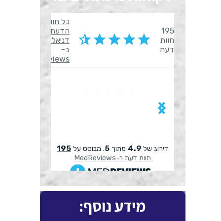
מידע נוסף: