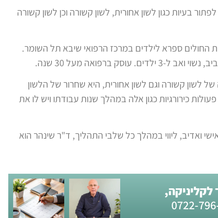
תור בעיות כגון לשון אחורית, לשון קשורה וכן לשון קשורה
ית החולים ספרא לילדים במרכז הרפואי שיבא תל השומר.
סק ברפואה מעל 30 שנה.
ל לשון קשורה וגם לשון אחורית, היא שחרור של הלשון
עולות כירורגיות כגון אלה במהלך שנות עבודתו ויש לו את
ישי ואדיב, ליווי במהלך כל שלבי התהליך, ד"ר שינהר הוא
לקליניקה,